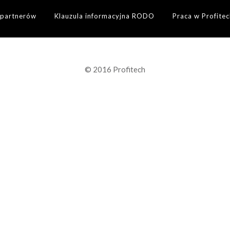
 partnerów
Klauzula informacyjna RODO
Praca w Profitec
© 2016 Profitech