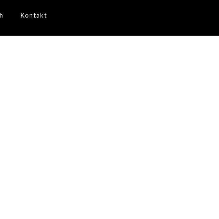
h
Kontakt