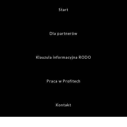
Start
Dla partnerów
Klauzula informacyjna RODO
Praca w Profitech
Kontakt