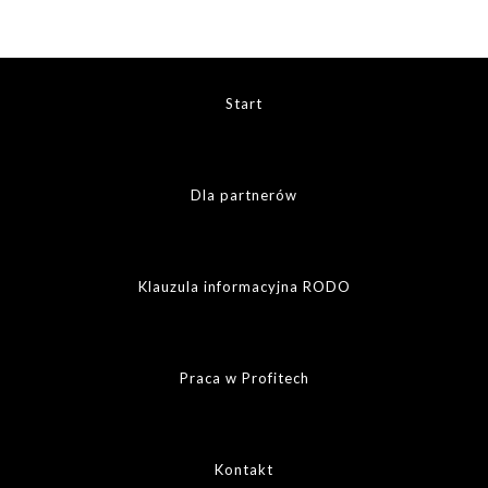
Start
Dla partnerów
Klauzula informacyjna RODO
Praca w Profitech
Kontakt