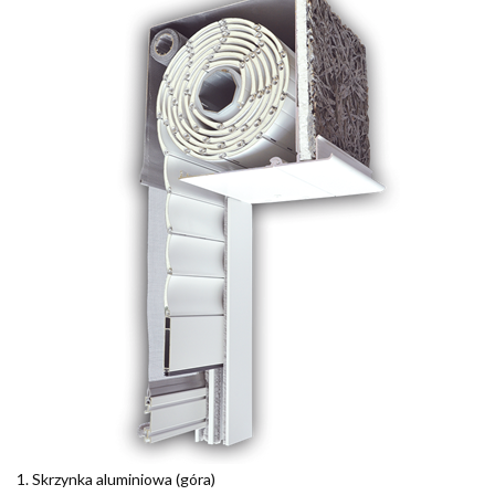
1. Skrzynka aluminiowa (góra)