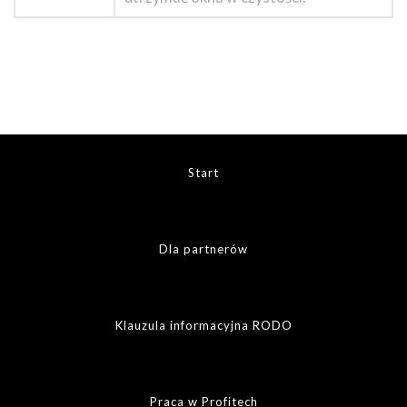
Start
Dla partnerów
Klauzula informacyjna RODO
Praca w Profitech