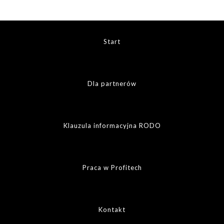
Start
Dla partnerów
Klauzula informacyjna RODO
Praca w Profitech
Kontakt