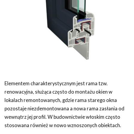
Elementem charakterystycznym jest rama tzw.
renowacyjna, służąca często do montażu okien w
lokalach remontowanych, gdzie rama starego okna
pozostaje niezdemontowana a nowa rama zasłania od
wewnątrz jej profil. W budownictwie włoskim często
stosowana również w nowo wznoszonych obiektach.