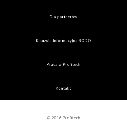
Dla partnerów
Klauzula informacyjna RODO
Praca w Profitech
Kontakt
© 2016 Profitech