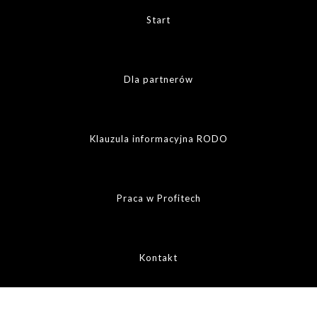
Start
Dla partnerów
Klauzula informacyjna RODO
Praca w Profitech
Kontakt