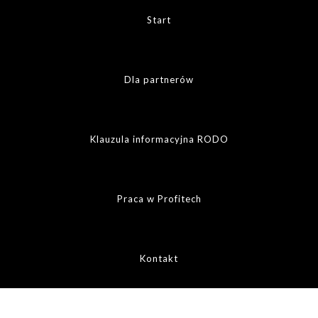
Start
Dla partnerów
Klauzula informacyjna RODO
Praca w Profitech
Kontakt