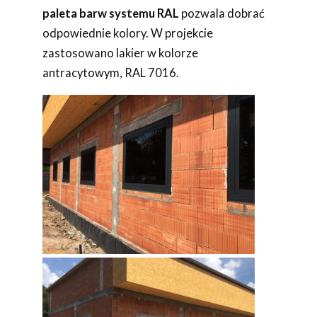
paleta barw systemu RAL
pozwala dobrać
odpowiednie kolory. W projekcie
zastosowano lakier w kolorze
antracytowym, RAL 7016.