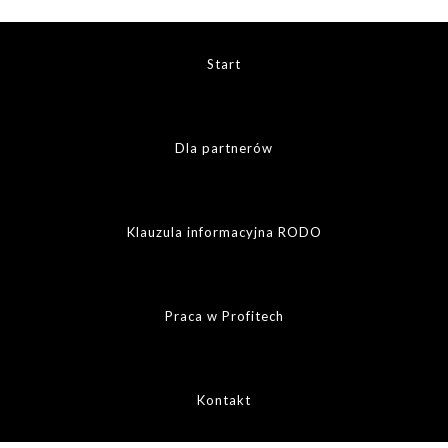
Start
Dla partnerów
Klauzula informacyjna RODO
Praca w Profitech
Kontakt